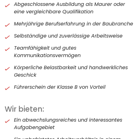
Abgeschlossene Ausbildung als Maurer oder
eine vergleichbare Qualifikation
Mehrjährige Berufserfahrung in der Baubranche
Selbständige und zuverlässige Arbeitsweise
Teamfähigkeit und gutes
Kommunikationsvermögen
Körperliche Belastbarkeit und handwerkliches
Geschick
Führerschein der Klasse B von Vorteil
Wir bieten:
Ein abwechslungsreiches und interessantes
Aufgabengebiet