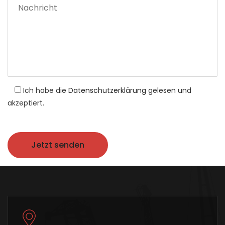
Ich habe die
Datenschutzerklärung
gelesen und
akzeptiert.