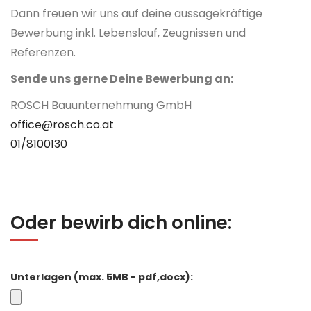
Dann freuen wir uns auf deine aussagekräftige
Bewerbung inkl. Lebenslauf, Zeugnissen und
Referenzen.
Sende uns gerne Deine Bewerbung an:
ROSCH Bauunternehmung GmbH
office@rosch.co.at
01/8100130
Oder bewirb dich online:
Unterlagen (max. 5MB - pdf,docx):