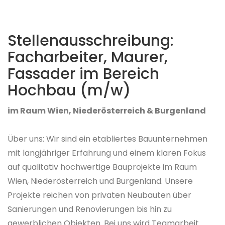
Stellenausschreibung:
Facharbeiter, Maurer,
Fassader im Bereich
Hochbau (m/w)
im Raum Wien, Niederösterreich & Burgenland
Über uns: Wir sind ein etabliertes Bauunternehmen
mit langjähriger Erfahrung und einem klaren Fokus
auf qualitativ hochwertige Bauprojekte im Raum
Wien, Niederösterreich und Burgenland. Unsere
Projekte reichen von privaten Neubauten über
Sanierungen und Renovierungen bis hin zu
gewerblichen Objekten. Bei uns wird Teamarbeit