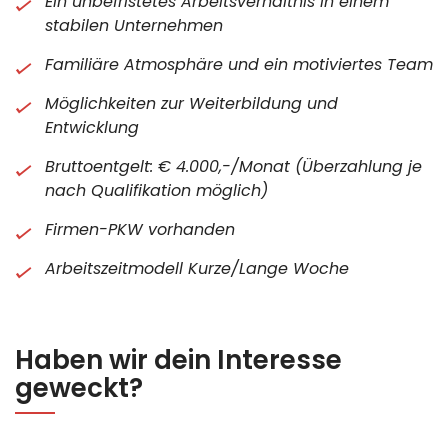
Ein unbefristetes Arbeitsverhältnis in einem
stabilen Unternehmen
Familiäre Atmosphäre und ein motiviertes Team
Möglichkeiten zur Weiterbildung und
Entwicklung
Bruttoentgelt: € 4.000,-/Monat (Überzahlung je
nach Qualifikation möglich)
Firmen-PKW vorhanden
Arbeitszeitmodell Kurze/Lange Woche
Haben wir dein Interesse
geweckt?