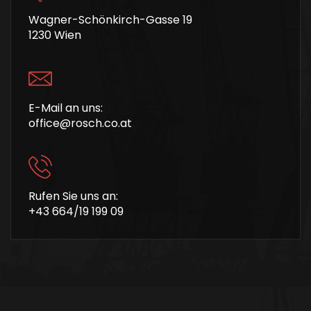
Wagner-Schönkirch-Gasse 19
1230 Wien
E-Mail an uns:
office@rosch.co.at
Rufen Sie uns an:
+43 664/19 199 09