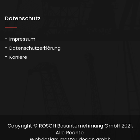
Datenschutz
Impressum
Datenschutzerklärung
Karriere
Copyright © ROSCH Bauunternehmung GmbH 2021,
Alle Rechte.
Webdesign:
master design gmbh