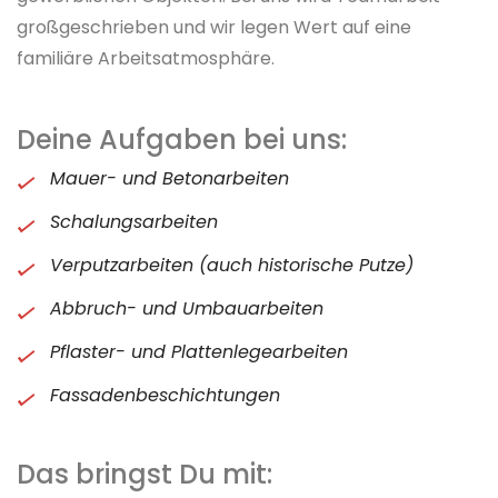
großgeschrieben und wir legen Wert auf eine
familiäre Arbeitsatmosphäre.
Deine Aufgaben bei uns:
Mauer- und Betonarbeiten
Schalungsarbeiten
Verputzarbeiten (auch historische Putze)
Abbruch- und Umbauarbeiten
Pflaster- und Plattenlegearbeiten
Fassadenbeschichtungen
Das bringst Du mit: