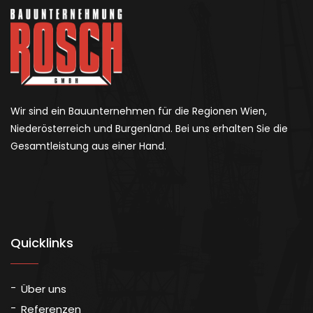
Wir sind ein Bauunternehmen für die Regionen Wien,
Niederösterreich und Burgenland. Bei uns erhalten Sie die
Gesamtleistung aus einer Hand.
Quicklinks
Über uns
Referenzen