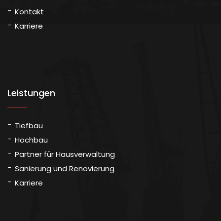
Kontakt
Karriere
Leistungen
Tiefbau
Hochbau
Partner für Hausverwaltung
Sanierung und Renovierung
Karriere