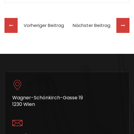
Vorheriger Beitrag
Nächster Beitrag
Wagner-Schönkirch-Gasse 19
1230 Wien