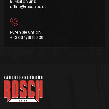
E-Mail an uns:
office@rosch.co.at
Rufen Sie uns an:
+43 664/19 199 09