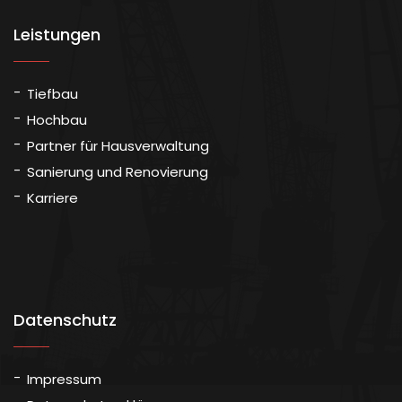
Leistungen
Tiefbau
Hochbau
Partner für Hausverwaltung
Sanierung und Renovierung
Karriere
Datenschutz
Impressum