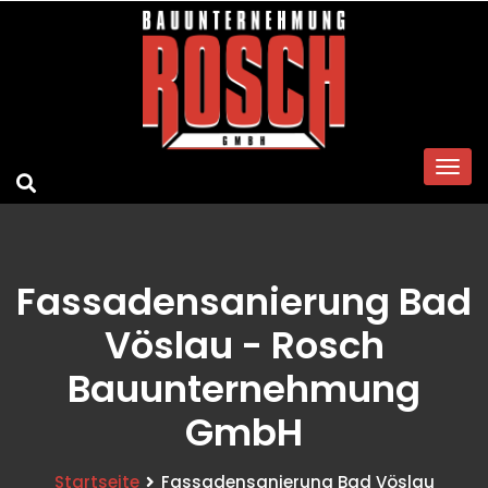
Fassadensanierung Bad
Vöslau - Rosch
Bauunternehmung
GmbH
Startseite
Fassadensanierung Bad Vöslau