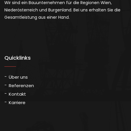
Wir sind ein Bauunternehmen für die Regionen Wien,
Niederösterreich und Burgenland. Bei uns erhalten Sie die
Gesamtleistung aus einer Hand.
Quicklinks
Über uns
Referenzen
Kontakt
Karriere