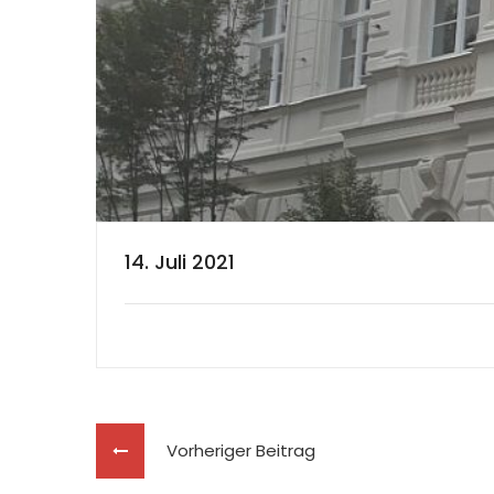
14. Juli 2021
Vorheriger Beitrag