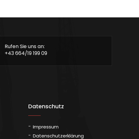
Rufen Sie uns an:
+43 664/19 199 09
Datenschutz
Impressum
Datenschutzerklärung