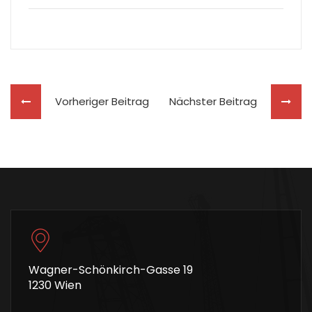
Vorheriger Beitrag
Nächster Beitrag
Wagner-Schönkirch-Gasse 19
1230 Wien