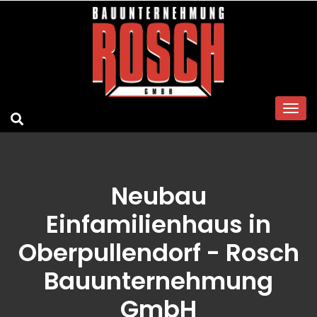
Neubau
Einfamilienhaus in
Oberpullendorf - Rosch
Bauunternehmung
GmbH