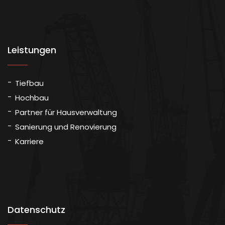
Leistungen
Tiefbau
Hochbau
Partner für Hausverwaltung
Sanierung und Renovierung
Karriere
Datenschutz