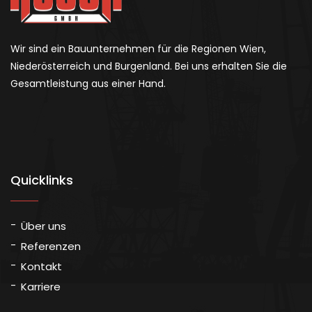
Wir sind ein Bauunternehmen für die Regionen Wien,
Niederösterreich und Burgenland. Bei uns erhalten Sie die
Gesamtleistung aus einer Hand.
Quicklinks
Über uns
Referenzen
Kontakt
Karriere