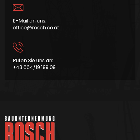
E-Mail an uns:
office@rosch.co.at
Rufen Sie uns an:
+43 664/19 199 09