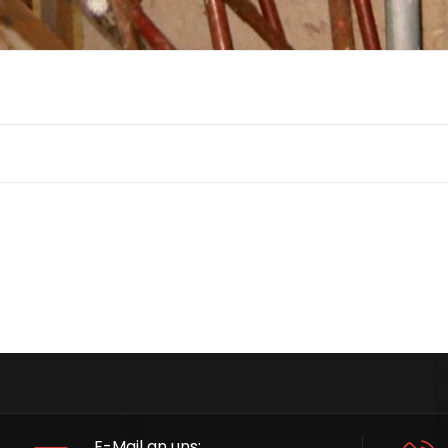
E-Mail an uns: