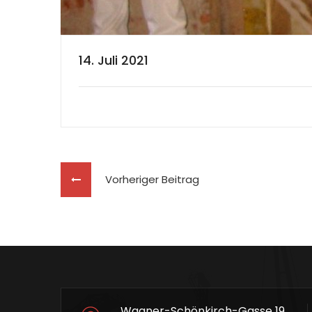
14. Juli 2021
Vorheriger Beitrag
Wagner-Schönkirch-Gasse 19