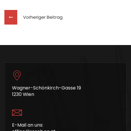
Vorheriger Beitrag
Wagner-Schönkirch-Gasse 19
1230 Wien
E-Mail an uns: