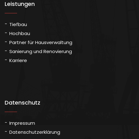
Leistungen
Tiefbau
Hochbau
Partner für Hausverwaltung
Sanierung und Renovierung
Karriere
Datenschutz
Impressum
Datenschutzerklärung