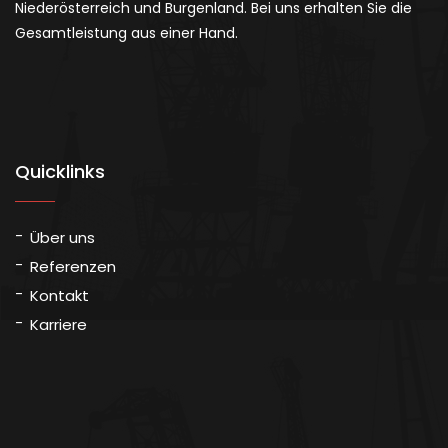
Niederösterreich und Burgenland. Bei uns erhalten Sie die
Gesamtleistung aus einer Hand.
Quicklinks
Über uns
Referenzen
Kontakt
Karriere