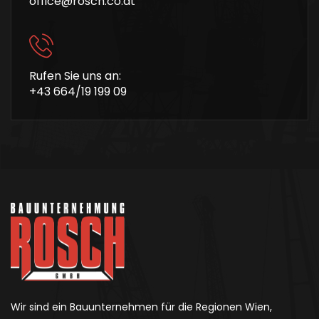
office@rosch.co.at
Rufen Sie uns an:
+43 664/19 199 09
Wir sind ein Bauunternehmen für die Regionen Wien,