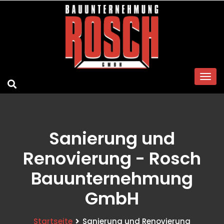
Sanierung und
Renovierung - Rosch
Bauunternehmung
GmbH
Startseite
Sanierung und Renovierung