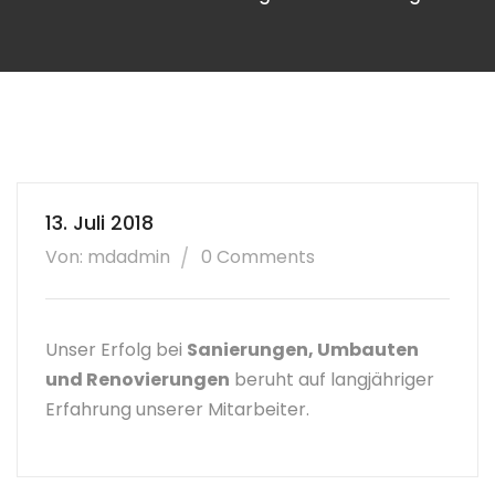
13. Juli 2018
Von: mdadmin
0 Comments
Unser Erfolg bei
Sanierungen, Umbauten
und Renovierungen
beruht auf langjähriger
Erfahrung unserer Mitarbeiter.